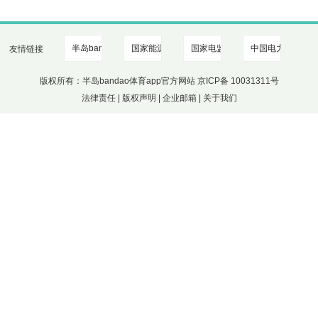
友情链接
版权所有：半岛bandao体育app官方网站 京ICP备
10031311
号
法律责任 | 版权声明 |
企业邮箱
|
关于我们