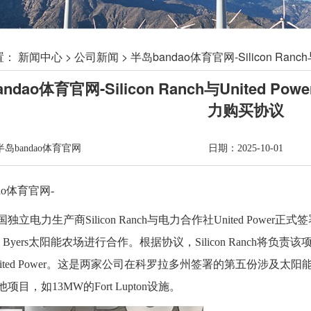
置：
新闻中心 >
公司新闻 >
半岛bandao体育官网-Silicon Ran
ndao体育官网-Silicon Ranch与United P
力购买协议
岛bandao体育官网
日期：
2025-10-01
ao体育官网-
独立电力生产商Silicon Ranch与电力合作社United Powe
W Byers太阳能农场进行合作。根据协议，Silicon Ranch
ited Power。这是两家公司在科罗拉多州签署的第五份涉及太
项目，如13MW的Fort Lupton设施。