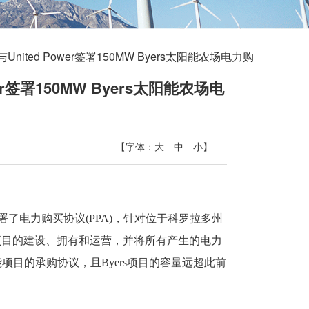
ch与United Power签署150MW Byers太阳能农场电力购
ower签署150MW Byers太阳能农场电
【
】
字体：
大
中
小
r正式签署了电力购买协议(PPA)，针对位于科罗拉多州
将负责该项目的建设、拥有和运营，并将所有产生的电力
阳能项目的承购协议，且Byers项目的容量远超此前