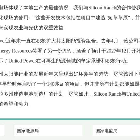
电场体现了本地生产的最佳情况。我们与Silicon Ranch的
化现场的使用。”这些开发技术包括在项目中建造“短草草原”，并计划
来实现农业与光伏的双重效益。
d Power近年来一直在积极扩大其太阳能投资组合。去年4月，该公司不仅
ra Energy Resources签署了另一份PPA，涵盖了预计于2027
了United Power在可再生能源领域的坚定承诺和积极行动。
州太阳能行业的发展近年来呈现出好坏参半的趋势。尽管该州下
a今年早些时候启动了一个140兆瓦的项目，但并非所有计划都能如愿实现
多州建造电池制造厂的计划。尽管如此，Silicon Ranch与Uni
的希望和动力。