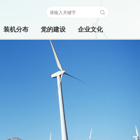
装机分布
党的建设
企业文化